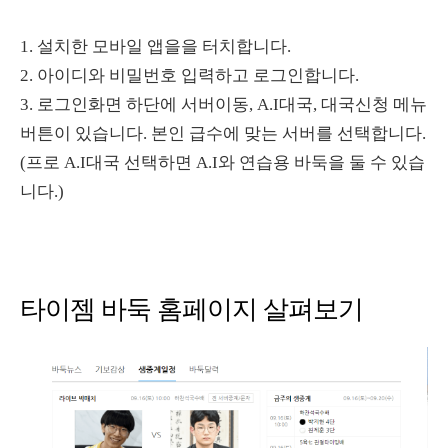
1. 설치한 모바일 앱을을 터치합니다.
2. 아이디와 비밀번호 입력하고 로그인합니다.
3. 로그인화면 하단에 서버이동, A.I대국, 대국신청 메뉴
버튼이 있습니다. 본인 급수에 맞는 서버를 선택합니다.
(프로 A.I대국 선택하면 A.I와 연습용 바둑을 둘 수 있습
니다.)
타이젬 바둑 홈페이지 살펴보기