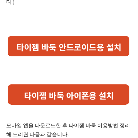
다.)
모바일 앱을 다운로드한 후 타이젬 바둑 이용방법 정리
해 드리면 다음과 같습니다.