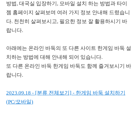
방법, 대국실 입장하기, 모바일 설치 하는 방법과 타이
젬 홈페이지 살펴보며 여러 가지 정보 안내해 드렸습니
다. 천천히 살펴보시고, 필요한 정보 잘 활용하시기 바
랍니다.
아래에는 온라인 바둑의 또 다른 사이트 한게임 바둑 설
치하는 방법에 대해 안내해 되어 있습니다.
또 다른 온라인 바둑 한게임 바둑도 함께 즐겨보시기 바
랍니다.
2023.09.18 - [분류 전체보기] - 한게임 바둑 설치하기
(PC/모바일)