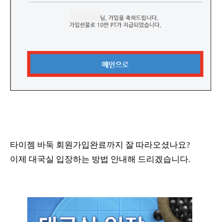
타이젬 바둑 회원가입완료까지 잘 따라오셨나요?
이제 대국실 입장하는 방법 안내해 드리겠습니다.