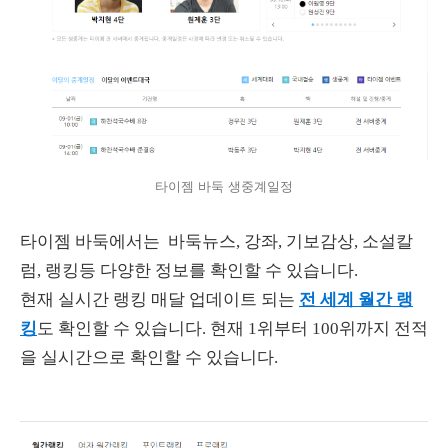
타이젬 바둑 생중계일정
타이젬 바둑에서는 바둑뉴스, 강좌, 기보감상, 소설칼
럼, 랭킹등 다양한 정보를 확인할 수 있습니다.
현재 실시간 랭킹 매달 업데이트 되는
전 세계 월간 랭
킹
도 확인할 수 있습니다. 현재 1위부터 100위까지 전적
을 실시간으로 확인할 수 있습니다.