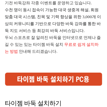
기전 바둑강좌 각종 이벤트를 운영하고 있습니다.
수천 명이 동시 접속이 가능한 대국 생중계 해설, 회원
맞춤 대국 시스템, 친목 및 기력 향상을 위한 3,000개 이
상의 커뮤니티를 기반으로 다양한 바둑 강좌를 통한 바
둑 지도 서비스 등 최강의 바둑 서비스입니다.
두뇌 스포츠로 잘 알려진 바둑을 인터넷으로 언제나 즐
길 수 있는 있는 타이젬 바둑 설치
무료로 쉽게 설치하
는 방법
안내해 드리겠습니다.
타이젬 바둑 설치하기