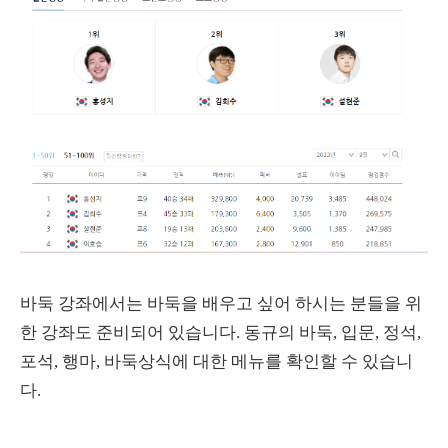
바둑 강좌에서는 바둑을 배우고 싶어 하시는 분들을 위
한 강좌도 준비되어 있습니다. 동규의 바둑, 입문, 정석,
포석, 행마, 바둑상식에 대한 메뉴를 확인할 수 있습니
다.