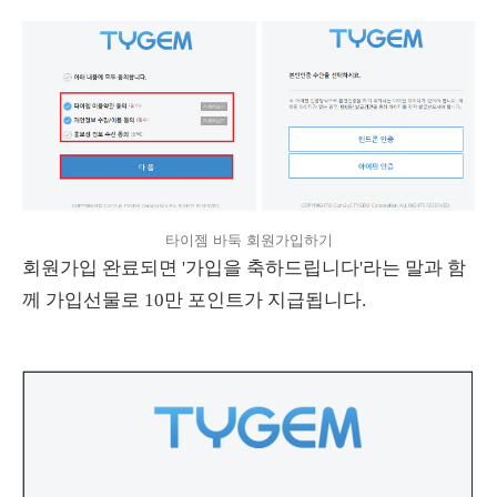
타이젬 바둑 회원가입하기
회원가입 완료되면 '가입을 축하드립니다'라는 말과 함
께 가입선물로 10만 포인트가 지급됩니다.