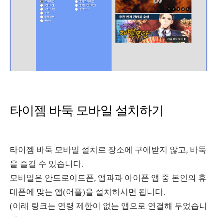
타이젬 바둑 모바일 설치하기
타이젬 바둑 모바일 설치로 장소에 구애받지 않고, 바둑
을 즐길 수 있습니다.
모바일은 안드로이드폰, 앱과과 아이폰 앱 중 본인의 휴
대폰에 맞는 앱(어플)을 설치하시면 됩니다.
(이래 링크는 연령 제한이 없는 앱으로 연결해 두었습니