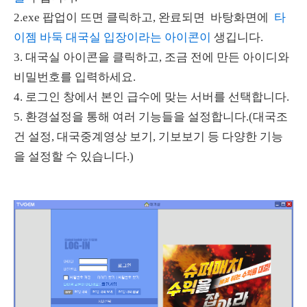
2.exe 팝업이 뜨면 클릭하고, 완료되면
바탕화면에
타
이젬 바둑 대국실 입장이라는 아이콘이
생깁니다.
3. 대국실 아이콘을 클릭하고,
조금 전에 만든 아이디와
비밀번호를 입력하세요.
4. 로그인 창에서 본인 급수에 맞는 서버를 선택합니다.
5. 환경설정을 통해 여러 기능들을 설정합니다.(대국조
건 설정, 대국중계영상 보기, 기보보기 등 다양한 기능
을 설정할 수 있습니다.)