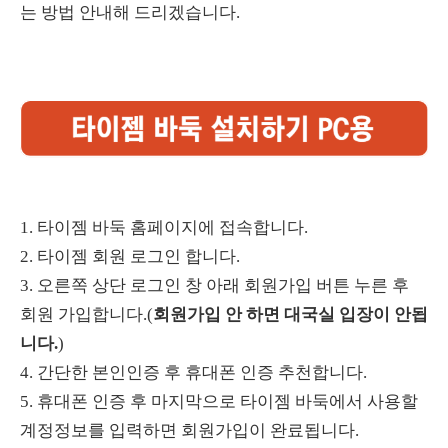
는 방법 안내해 드리겠습니다.
1. 타이젬 바둑 홈페이지에 접속합니다.
2. 타이젬 회원 로그인 합니다.
3. 오른쪽 상단 로그인 창 아래 회원가입 버튼 누른 후
회원 가입합니다.(
회원가입 안 하면 대국실 입장이 안됩
니다.
)
4. 간단한 본인인증 후 휴대폰 인증 추천합니다.
5. 휴대폰 인증 후 마지막으로 타이젬 바둑에서 사용할
계정정보를 입력하면 회원가입이 완료됩니다.