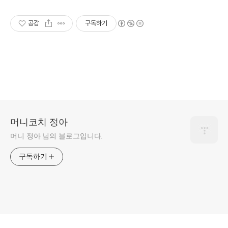
공감
구독하기
머니코치 정아
머니 정아 님의 블로그입니다.
구독하기