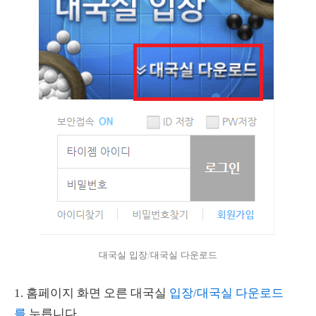
대국실 입장/대국실 다운로드
1. 홈페이지 화면 오른 대국실
입장/대국실 다운로드
를
누릅니다.