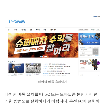
타이젬 바둑 홈페이지
타이젬 바둑 설치할 때
PC 또는 모바일중 본인에게 편
리한 방법으로 설치하시기 바랍니다. 우선 PC에 설치하