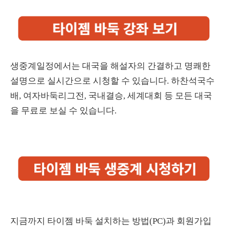
생중계일정에서는 대국을 해설자의 간결하고 명쾌한
설명으로 실시간으로 시청할 수 있습니다. 하찬석국수
배, 여자바둑리그전, 국내결승, 세계대회 등 모든 대국
을 무료로 보실 수 있습니다.
지금까지 타이젬 바둑 설치하는 방법(PC)과 회원가입