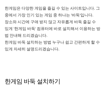
한게임은 다양한 게임을 즐길 수 있는 사이트입니다. 그
중에서 가장 인기 있는 게임 중 하나는 '바둑'입니다.
장소와 시간에 구애 받지 않고 자유롭게 바둑 즐길 수
있게 '한게임 바둑' 컴퓨터에 바로 설치해서 이용하는 방
법 안내해 드리겠습니다.
한게임 바둑 설치하는 방법 누구나 쉽고 간편하게 할 수
있게 자세히 설명드리겠습니다.
한게임 바둑 설치하기