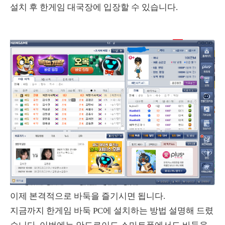
설치 후 한게임 대국장에 입장할 수 있습니다.
이제 본격적으로 바둑을 즐기시면 됩니다.
지금까지 한게임 바둑 PC에 설치하는 방법 설명해 드렸