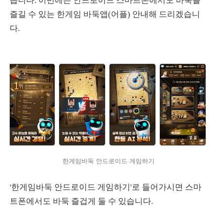
습니다. 이번에는 안드로이드 스마트폰에서도 바둑을
즐길 수 있는 한게임 바둑앱(어플) 안내해 드리겠습니
다.
한게임바둑 안드로이드 게임하기
'한게임바둑 안드로이드 게임하기'로 들어가시면 스마
트폰에서도 바둑 즐겁게 둘 수 있습니다.