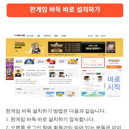
한게임 바둑 설치하기 방법은 다음과 같습니다.
1. 한게임 바둑 바로 설치하기 접속합니다.
2. 오른쪽 로그인 창에 회원가입 되어 있는 분들은 아이