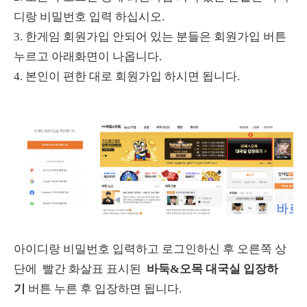
디랑 비밀번호 입력 하십시오.
3. 한게임 회원가입 안되어 있는 분들은 회원가입 버튼
누르고 아래화면이 나옵니다.
4. 본인이 편한 대로 회원가입 하시면 됩니다.
아이디랑 비밀번호 입력하고 로그인하신 후 오른쪽 상
단에 빨간 화살표 표시된
바둑&오목
대국실 입장하
기
버튼 누른 후 입장하면 됩니다.