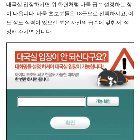
대국실 입장하시면 위 화면처럼 바둑 급수 설정하는 창
이 나옵니다. 바둑 초보분들은 18급으로 선택하시고, 어
느 정도 실력이 있으신 분은 자신의 급수에 맞춰서 설
정해 주시면 됩니다.