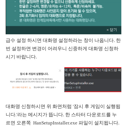
급수 설정 하시면 대화명 설정하라는 창이 나옵니다. 한
번 설정하면 변경이 어려우니 신중하게 대화명 신청하
시기 바랍니다.
대화명 신청하시면 위 화면처럼 '잠시 후 게임이 실행됩
니다.'라는 메시지가 뜹니다. 한 스타터 다운로드를 누
르면 오른쪽 HanSetupInstaller.exe 파일이 설치됩니다.